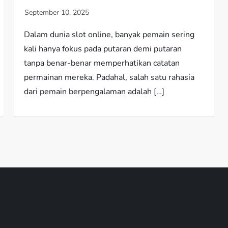
Dalam dunia slot online, banyak pemain sering
kali hanya fokus pada putaran demi putaran
tanpa benar-benar memperhatikan catatan
permainan mereka. Padahal, salah satu rahasia
dari pemain berpengalaman adalah […]