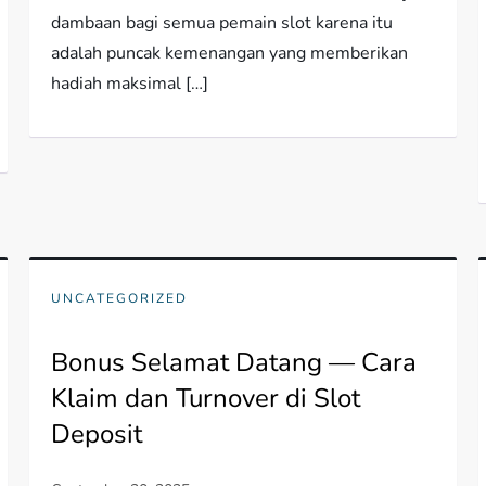
dambaan bagi semua pemain slot karena itu
adalah puncak kemenangan yang memberikan
hadiah maksimal […]
UNCATEGORIZED
Bonus Selamat Datang — Cara
Klaim dan Turnover di Slot
Deposit