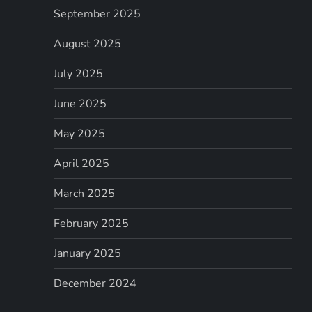
September 2025
August 2025
July 2025
June 2025
May 2025
April 2025
March 2025
February 2025
January 2025
December 2024