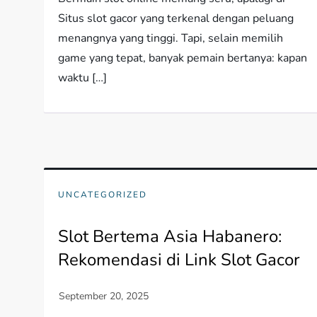
Situs slot gacor yang terkenal dengan peluang
menangnya yang tinggi. Tapi, selain memilih
game yang tepat, banyak pemain bertanya: kapan
waktu […]
UNCATEGORIZED
Slot Bertema Asia Habanero:
Rekomendasi di Link Slot Gacor