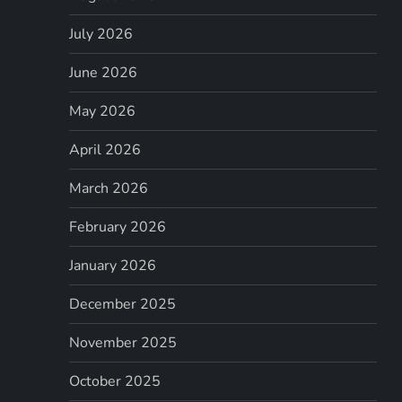
July 2026
June 2026
May 2026
April 2026
March 2026
February 2026
January 2026
December 2025
November 2025
October 2025