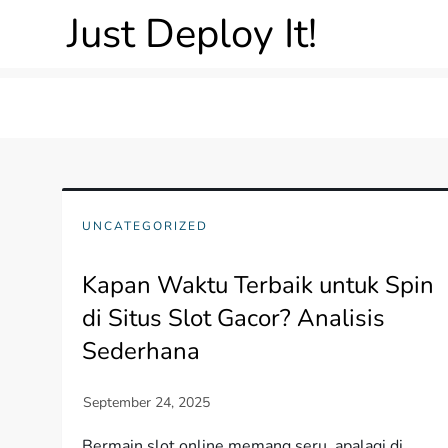
Skip
Just Deploy It!
to
content
UNCATEGORIZED
Kapan Waktu Terbaik untuk Spin
di Situs Slot Gacor? Analisis
Sederhana
Bermain slot online memang seru, apalagi di