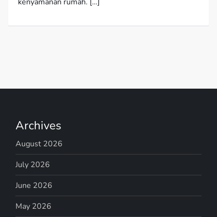
kenyamanan rumah. […]
Archives
August 2026
July 2026
June 2026
May 2026