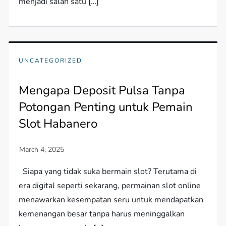
menjadi salah satu […]
UNCATEGORIZED
Mengapa Deposit Pulsa Tanpa
Potongan Penting untuk Pemain
Slot Habanero
Siapa yang tidak suka bermain slot? Terutama di
era digital seperti sekarang, permainan slot online
menawarkan kesempatan seru untuk mendapatkan
kemenangan besar tanpa harus meninggalkan