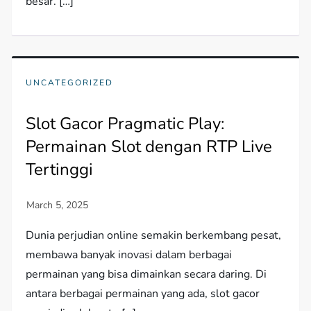
besar. […]
UNCATEGORIZED
Slot Gacor Pragmatic Play:
Permainan Slot dengan RTP Live
Tertinggi
Dunia perjudian online semakin berkembang pesat,
membawa banyak inovasi dalam berbagai
permainan yang bisa dimainkan secara daring. Di
antara berbagai permainan yang ada, slot gacor