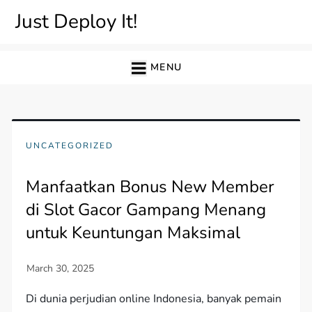
Skip
Just Deploy It!
to
content
MENU
UNCATEGORIZED
Manfaatkan Bonus New Member
di Slot Gacor Gampang Menang
untuk Keuntungan Maksimal
Di dunia perjudian online Indonesia, banyak pemain