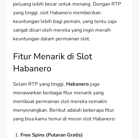
peluang lebih besar untuk menang. Dengan RTP
yang tinggi, slot Habanero memberikan
keuntungan lebih bagi pemain, yang tentu saja
sangat dicari oleh mereka yang ingin meraih
keuntungan dalam permainan slot.
Fitur Menarik di Slot
Habanero
Selain RTP yang tinggi,
Habanero
juga
menawarkan berbagai fitur menarik yang
membuat permainan slot mereka semakin
menyenangkan. Berikut adalah beberapa fitur
yang bisa kamu temui di mesin slot Habanero:
Free Spins (Putaran Gratis)