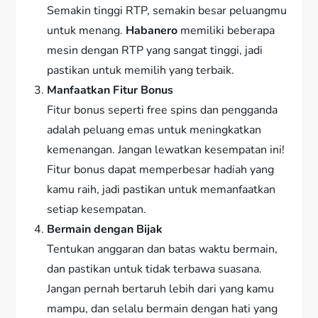
Semakin tinggi RTP, semakin besar peluangmu
untuk menang.
Habanero
memiliki beberapa
mesin dengan RTP yang sangat tinggi, jadi
pastikan untuk memilih yang terbaik.
Manfaatkan Fitur Bonus
Fitur bonus seperti free spins dan pengganda
adalah peluang emas untuk meningkatkan
kemenangan. Jangan lewatkan kesempatan ini!
Fitur bonus dapat memperbesar hadiah yang
kamu raih, jadi pastikan untuk memanfaatkan
setiap kesempatan.
Bermain dengan Bijak
Tentukan anggaran dan batas waktu bermain,
dan pastikan untuk tidak terbawa suasana.
Jangan pernah bertaruh lebih dari yang kamu
mampu, dan selalu bermain dengan hati yang