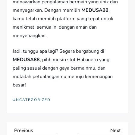
menawarkan pengalaman bermain yang unik dan
menyegarkan. Dengan memilih
MEDUSA88
,
kamu telah memilih platform yang tepat untuk
menikmati semua ini dengan aman dan
menyenangkan.
Jadi, tunggu apa lagi? Segera bergabung di
MEDUSA88
, pilih mesin slot Habanero yang
paling sesuai dengan gaya bermainmu, dan
mulailah petualanganmu menuju kemenangan
besar!
UNCATEGORIZED
P
Previous
Next
Previous
Next