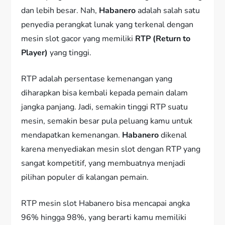
dan lebih besar. Nah,
Habanero
adalah salah satu
penyedia perangkat lunak yang terkenal dengan
mesin slot gacor yang memiliki
RTP (Return to
Player)
yang tinggi.
RTP adalah persentase kemenangan yang
diharapkan bisa kembali kepada pemain dalam
jangka panjang. Jadi, semakin tinggi RTP suatu
mesin, semakin besar pula peluang kamu untuk
mendapatkan kemenangan.
Habanero
dikenal
karena menyediakan mesin slot dengan RTP yang
sangat kompetitif, yang membuatnya menjadi
pilihan populer di kalangan pemain.
RTP mesin slot Habanero bisa mencapai angka
96% hingga 98%, yang berarti kamu memiliki