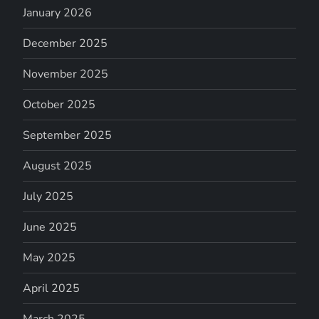
January 2026
December 2025
November 2025
October 2025
September 2025
August 2025
July 2025
June 2025
May 2025
April 2025