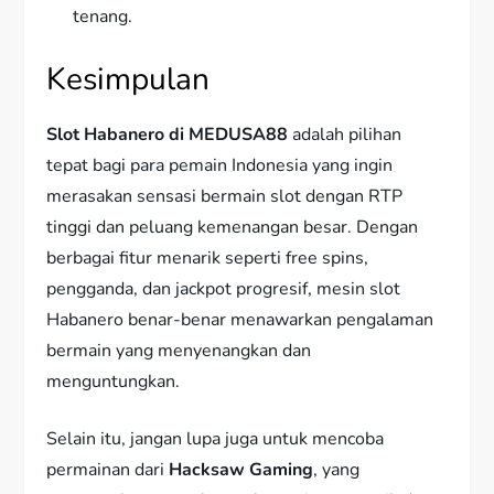
tenang.
Kesimpulan
Slot Habanero di MEDUSA88
adalah pilihan
tepat bagi para pemain Indonesia yang ingin
merasakan sensasi bermain slot dengan RTP
tinggi dan peluang kemenangan besar. Dengan
berbagai fitur menarik seperti free spins,
pengganda, dan jackpot progresif, mesin slot
Habanero benar-benar menawarkan pengalaman
bermain yang menyenangkan dan
menguntungkan.
Selain itu, jangan lupa juga untuk mencoba
permainan dari
Hacksaw Gaming
, yang