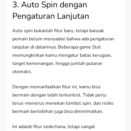
3. Auto Spin dengan
Pengaturan Lanjutan
Auto spin bukanlah fitur baru, tetapi banyak
pemain belum menyadari bahwa ada pengaturan
lanjutan di dalamnya. Beberapa game Slot
memungkinkan kamu mengatur batas kerugian,
target kemenangan, hingga jumlah putaran
otomatis.
Dengan memanfaatkan fitur ini, kamu bisa
bermain dengan lebih terkontrol. Tidak perlu
terus-menerus menekan tombol spin, dan risiko
bermain berlebihan juga bisa diminimalkan.
Ini adalah fitur sederhana, tetapi sangat