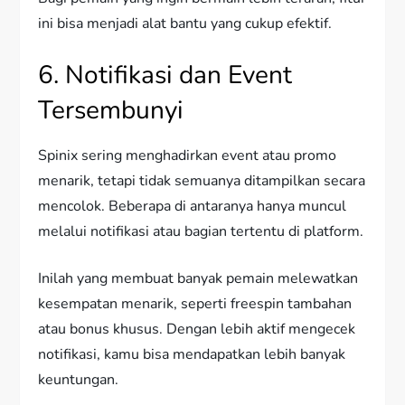
ini bisa menjadi alat bantu yang cukup efektif.
6. Notifikasi dan Event
Tersembunyi
Spinix sering menghadirkan event atau promo
menarik, tetapi tidak semuanya ditampilkan secara
mencolok. Beberapa di antaranya hanya muncul
melalui notifikasi atau bagian tertentu di platform.
Inilah yang membuat banyak pemain melewatkan
kesempatan menarik, seperti freespin tambahan
atau bonus khusus. Dengan lebih aktif mengecek
notifikasi, kamu bisa mendapatkan lebih banyak
keuntungan.