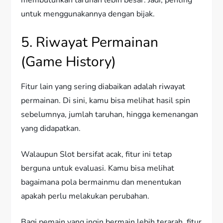
membutuhkan taruhan lebih besar. Jadi, penting
untuk menggunakannya dengan bijak.
5. Riwayat Permainan
(Game History)
Fitur lain yang sering diabaikan adalah riwayat
permainan. Di sini, kamu bisa melihat hasil spin
sebelumnya, jumlah taruhan, hingga kemenangan
yang didapatkan.
Walaupun Slot bersifat acak, fitur ini tetap
berguna untuk evaluasi. Kamu bisa melihat
bagaimana pola bermainmu dan menentukan
apakah perlu melakukan perubahan.
Bagi pemain yang ingin bermain lebih terarah, fitur