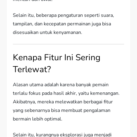
Selain itu, beberapa pengaturan seperti suara,
tampilan, dan kecepatan permainan juga bisa
disesuaikan untuk kenyamanan.
Kenapa Fitur Ini Sering
Terlewat?
Alasan utama adalah karena banyak pemain
terlalu fokus pada hasil akhir, yaitu kemenangan.
Akibatnya, mereka melewatkan berbagai fitur
yang sebenarnya bisa membuat pengalaman
bermain lebih optimal.
Selain itu, kurangnya eksplorasi juga menjadi