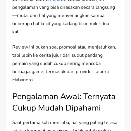
pengalaman yang bisa dirasakan secara langsung
—mulai dari hal yang menyenangkan sampai
beberapa hal kecil yang kadang bikin mikir dua
kali.
Review ini bukan soal promosi atau menjatuhkan,
tapi lebih ke cerita jujur dari sudut pandang
pemain yang sudah cukup sering mencoba
berbagai game, termasuk dari provider seperti
Habanero
.
Pengalaman Awal: Ternyata
Cukup Mudah Dipahami
Saat pertama kali mencoba, hal yang paling terasa
adalah kemudahan navigasi. Tidak butuh waktu