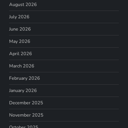
August 2026
July 2026
June 2026
May 2026
April 2026
March 2026
February 2026
January 2026
December 2025
November 2025
October 2025