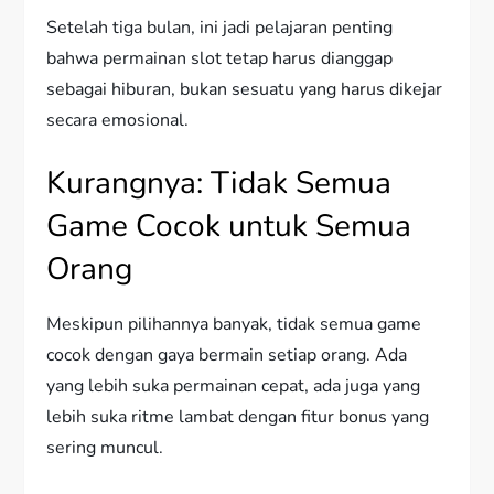
Setelah tiga bulan, ini jadi pelajaran penting
bahwa permainan slot tetap harus dianggap
sebagai hiburan, bukan sesuatu yang harus dikejar
secara emosional.
Kurangnya: Tidak Semua
Game Cocok untuk Semua
Orang
Meskipun pilihannya banyak, tidak semua game
cocok dengan gaya bermain setiap orang. Ada
yang lebih suka permainan cepat, ada juga yang
lebih suka ritme lambat dengan fitur bonus yang
sering muncul.