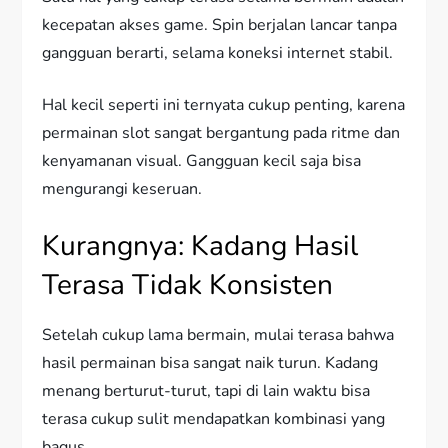
kecepatan akses game. Spin berjalan lancar tanpa
gangguan berarti, selama koneksi internet stabil.
Hal kecil seperti ini ternyata cukup penting, karena
permainan slot sangat bergantung pada ritme dan
kenyamanan visual. Gangguan kecil saja bisa
mengurangi keseruan.
Kurangnya: Kadang Hasil
Terasa Tidak Konsisten
Setelah cukup lama bermain, mulai terasa bahwa
hasil permainan bisa sangat naik turun. Kadang
menang berturut-turut, tapi di lain waktu bisa
terasa cukup sulit mendapatkan kombinasi yang
bagus.