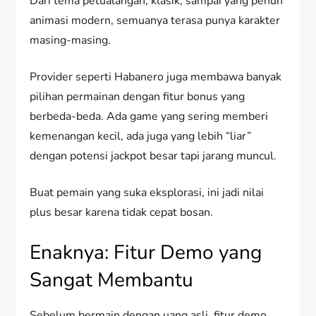
Dari tema petualangan, klasik, sampai yang penuh
animasi modern, semuanya terasa punya karakter
masing-masing.
Provider seperti
Habanero
juga membawa banyak
pilihan permainan dengan fitur bonus yang
berbeda-beda. Ada game yang sering memberi
kemenangan kecil, ada juga yang lebih “liar”
dengan potensi jackpot besar tapi jarang muncul.
Buat pemain yang suka eksplorasi, ini jadi nilai
plus besar karena tidak cepat bosan.
Enaknya: Fitur Demo yang
Sangat Membantu
Sebelum bermain dengan uang asli, fitur demo