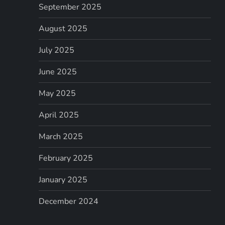
September 2025
August 2025
July 2025
June 2025
May 2025
April 2025
March 2025
February 2025
January 2025
December 2024