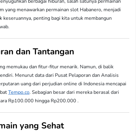
 menyuguhkan berbagai hiburan, salah satunya permainan
form yang menawarkan permainan slot Habanero, menjadi
k keseruannya, penting bagi kita untuk membangun
wab.​
uran dan Tantangan
ng memukau dan fitur-fitur menarik.
Namun, di balik
endiri.
Menurut data dari Pusat Pelaporan dan Analisis
putaran uang dari perjudian online di Indonesia mencapai
ibat
Tempo.co
.
Sebagian besar dari mereka berasal dari
ntara Rp100.000 hingga Rp200.000
.​
main yang Sehat