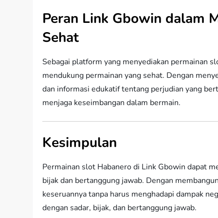
Peran Link Gbowin dalam 
Sehat
Sebagai platform yang menyediakan permainan sl
mendukung permainan yang sehat.
Dengan menyedi
dan informasi edukatif tentang perjudian yang b
menjaga keseimbangan dalam bermain.
Kesimpulan
Permainan slot Habanero di Link Gbowin dapat m
bijak dan bertanggung jawab.
Dengan membangun k
keseruannya tanpa harus menghadapi dampak nega
dengan sadar, bijak, dan bertanggung jawab.