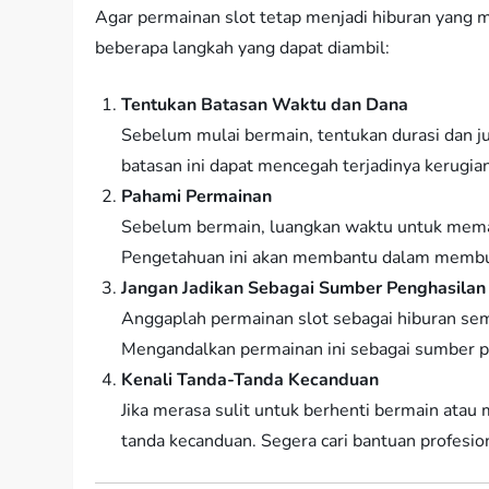
Agar permainan slot tetap menjadi hiburan yang
beberapa langkah yang dapat diambil:
Tentukan Batasan Waktu dan Dana
Sebelum mulai bermain, tentukan durasi dan j
batasan ini dapat mencegah terjadinya kerugian
Pahami Permainan
Sebelum bermain, luangkan waktu untuk mema
Pengetahuan ini akan membantu dalam membuat
Jangan Jadikan Sebagai Sumber Penghasilan
Anggaplah permainan slot sebagai hiburan sem
Mengandalkan permainan ini sebagai sumber pe
Kenali Tanda-Tanda Kecanduan
Jika merasa sulit untuk berhenti bermain atau 
tanda kecanduan. Segera cari bantuan profesion