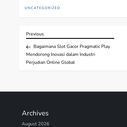
UNCATEGORIZED
P
Previous
Previous
Post
o
Bagaimana Slot Gacor Pragmatic Play
Mendorong Inovasi dalam Industri
s
Perjudian Online Global​
t
n
a
Archives
v
August 2026