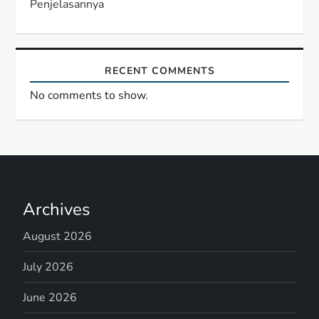
Penjelasannya
RECENT COMMENTS
No comments to show.
Archives
August 2026
July 2026
June 2026