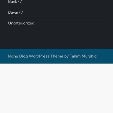
Bank77
Bayar77
Uncategorized
Niche Blog WordPress Theme by
Fahim Murshid