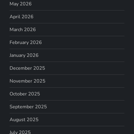
May 2026
April 2026
March 2026
February 2026
January 2026
December 2025
November 2025
October 2025
September 2025
August 2025
July 2025