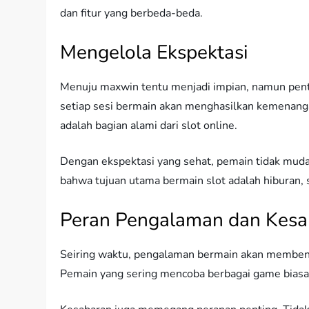
dan fitur yang berbeda-beda.
Mengelola Ekspektasi
Menuju maxwin tentu menjadi impian, namun penti
setiap sesi bermain akan menghasilkan kemenangan
adalah bagian alami dari slot online.
Dengan ekspektasi yang sehat, pemain tidak muda
bahwa tujuan utama bermain slot adalah hiburan
Peran Pengalaman dan Kesa
Seiring waktu, pengalaman bermain akan membent
Pemain yang sering mencoba berbagai game biasan