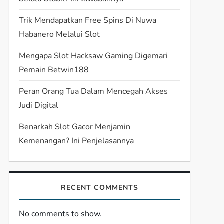
Trik Mendapatkan Free Spins Di Nuwa
Habanero Melalui Slot
Mengapa Slot Hacksaw Gaming Digemari
Pemain Betwin188
Peran Orang Tua Dalam Mencegah Akses
Judi Digital
Benarkah Slot Gacor Menjamin
Kemenangan? Ini Penjelasannya
RECENT COMMENTS
No comments to show.