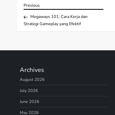
P
Previous
Previous
Post
o
Megaways 101: Cara Kerja dan
Strategi Gameplay yang Efektif
s
t
n
a
Archives
v
August 2026
i
July 2026
g
June 2026
May 2026