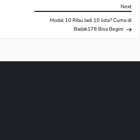
Nex
Next
Pos
Modal 10 Ribu Jadi 10 Juta? Cuma di
Badak178 Bisa Begini