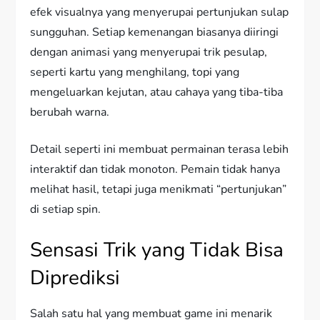
efek visualnya yang menyerupai pertunjukan sulap
sungguhan. Setiap kemenangan biasanya diiringi
dengan animasi yang menyerupai trik pesulap,
seperti kartu yang menghilang, topi yang
mengeluarkan kejutan, atau cahaya yang tiba-tiba
berubah warna.
Detail seperti ini membuat permainan terasa lebih
interaktif dan tidak monoton. Pemain tidak hanya
melihat hasil, tetapi juga menikmati “pertunjukan”
di setiap spin.
Sensasi Trik yang Tidak Bisa
Diprediksi
Salah satu hal yang membuat game ini menarik