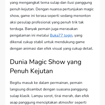
yang mengangkat tema sulap dan ilusi panggung
penuh kejutan. Dengan nuansa pertunjukan magic
show, game ini terasa seperti sedang menonton
aksi pesulap profesional yang penuh trik tak
terduga. Banyak pemain juga merasakan
pengalaman ini melalui
Buka77 login
, yang
dikenal cukup stabil untuk mendukung game
dengan animasi dan efek visual yang cukup detail.
Dunia Magic Show yang
Penuh Kejutan
Begitu masuk ke dalam permainan, pemain
langsung disambut dengan suasana panggung
sulap klasik. Lampu sorot, tirai merah, dan efek
asap panggung menciptakan atmosfer seperti