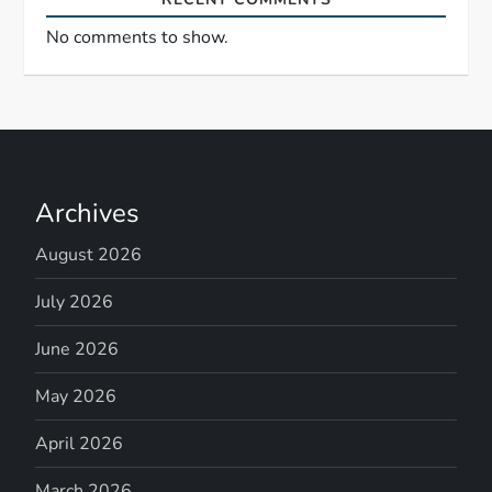
No comments to show.
Archives
August 2026
July 2026
June 2026
May 2026
April 2026
March 2026