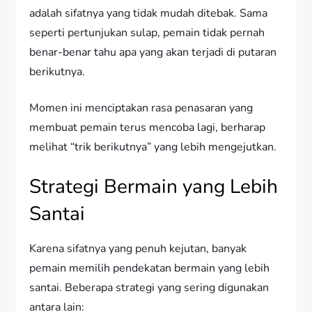
adalah sifatnya yang tidak mudah ditebak. Sama
seperti pertunjukan sulap, pemain tidak pernah
benar-benar tahu apa yang akan terjadi di putaran
berikutnya.
Momen ini menciptakan rasa penasaran yang
membuat pemain terus mencoba lagi, berharap
melihat “trik berikutnya” yang lebih mengejutkan.
Strategi Bermain yang Lebih
Santai
Karena sifatnya yang penuh kejutan, banyak
pemain memilih pendekatan bermain yang lebih
santai. Beberapa strategi yang sering digunakan
antara lain: