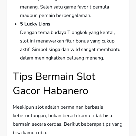
menang. Salah satu game favorit pemula
maupun pemain berpengalaman.
5 Lucky Lions
Dengan tema budaya Tiongkok yang kental,
slot ini menawarkan fitur bonus yang cukup
aktif. Simbol singa dan wild sangat membantu
dalam meningkatkan peluang menang.
Tips Bermain Slot
Gacor Habanero
Meskipun slot adalah permainan berbasis
keberuntungan, bukan berarti kamu tidak bisa
bermain secara cerdas. Berikut beberapa tips yang
bisa kamu coba: