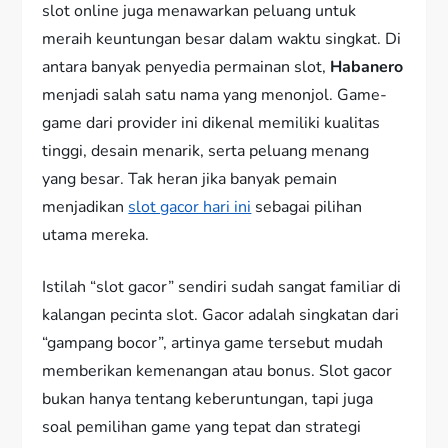
slot online juga menawarkan peluang untuk
meraih keuntungan besar dalam waktu singkat. Di
antara banyak penyedia permainan slot,
Habanero
menjadi salah satu nama yang menonjol. Game-
game dari provider ini dikenal memiliki kualitas
tinggi, desain menarik, serta peluang menang
yang besar. Tak heran jika banyak pemain
menjadikan
slot gacor hari ini
sebagai pilihan
utama mereka.
Istilah “slot gacor” sendiri sudah sangat familiar di
kalangan pecinta slot. Gacor adalah singkatan dari
“gampang bocor”, artinya game tersebut mudah
memberikan kemenangan atau bonus. Slot gacor
bukan hanya tentang keberuntungan, tapi juga
soal pemilihan game yang tepat dan strategi