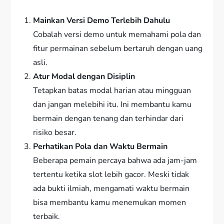
Mainkan Versi Demo Terlebih Dahulu
Cobalah versi demo untuk memahami pola dan
fitur permainan sebelum bertaruh dengan uang
asli.
Atur Modal dengan Disiplin
Tetapkan batas modal harian atau mingguan
dan jangan melebihi itu. Ini membantu kamu
bermain dengan tenang dan terhindar dari
risiko besar.
Perhatikan Pola dan Waktu Bermain
Beberapa pemain percaya bahwa ada jam-jam
tertentu ketika slot lebih gacor. Meski tidak
ada bukti ilmiah, mengamati waktu bermain
bisa membantu kamu menemukan momen
terbaik.