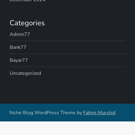
Categories
Admin77
Bank77
Bayar77
Uncategorized
Niche Blog WordPress Theme by
Fahim Murshid