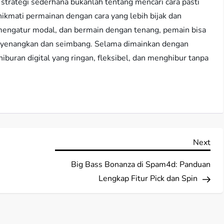
strategi sederhana bukanlah tentang mencari cara pasti
ikmati permainan dengan cara yang lebih bijak dan
engatur modal, dan bermain dengan tenang, pemain bisa
nyenangkan dan seimbang. Selama dimainkan dengan
iburan digital yang ringan, fleksibel, dan menghibur tanpa
Nex
Next
Pos
Big Bass Bonanza di Spam4d: Panduan
Lengkap Fitur Pick dan Spin