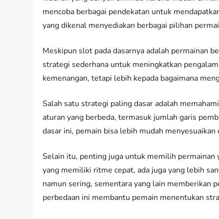
mencoba berbagai pendekatan untuk mendapatkan 
yang dikenal menyediakan berbagai pilihan permai
Meskipun slot pada dasarnya adalah permainan be
strategi sederhana untuk meningkatkan pengalama
kemenangan, tetapi lebih kepada bagaimana meng
Salah satu strategi paling dasar adalah memahami c
aturan yang berbeda, termasuk jumlah garis pemb
dasar ini, pemain bisa lebih mudah menyesuaikan
Selain itu, penting juga untuk memilih permaina
yang memiliki ritme cepat, ada juga yang lebih 
namun sering, sementara yang lain memberikan p
perbedaan ini membantu pemain menentukan strat