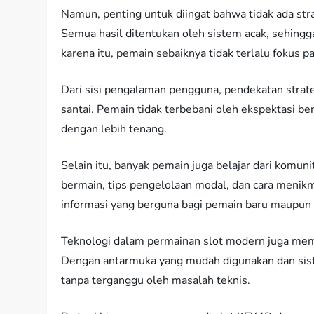
Namun, penting untuk diingat bahwa tidak ada st
Semua hasil ditentukan oleh sistem acak, sehing
karena itu, pemain sebaiknya tidak terlalu fokus p
Dari sisi pengalaman pengguna, pendekatan strat
santai. Pemain tidak terbebani oleh ekspektasi 
dengan lebih tenang.
Selain itu, banyak pemain juga belajar dari komu
bermain, tips pengelolaan modal, dan cara menik
informasi yang berguna bagi pemain baru maupun
Teknologi dalam permainan slot modern juga me
Dengan antarmuka yang mudah digunakan dan siste
tanpa terganggu oleh masalah teknis.