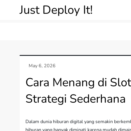
Skip
Just Deploy It!
to
content
Cara Menang di Sl
Strategi Sederhana
Dalam dunia hiburan digital yang semakin berkemb
hiburan yang banyak diminati karena mudah dima