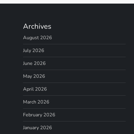
n
a
Archives
v
August 2026
i
July 2026
g
June 2026
May 2026
a
April 2026
t
March 2026
i
February 2026
o
January 2026