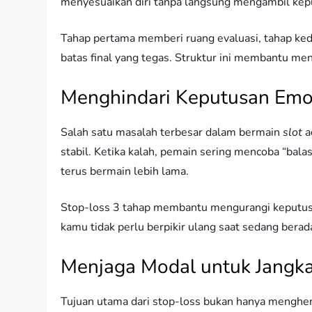
menyesuaikan diri tanpa langsung mengambil kep
Tahap pertama memberi ruang evaluasi, tahap ked
batas final yang tegas. Struktur ini membantu men
Menghindari Keputusan Emo
Salah satu masalah terbesar dalam bermain
slot
a
stabil. Ketika kalah, pemain sering mencoba “bala
terus bermain lebih lama.
Stop-loss 3 tahap membantu mengurangi keputusan
kamu tidak perlu berpikir ulang saat sedang bera
Menjaga Modal untuk Jangk
Tujuan utama dari stop-loss bukan hanya menghent