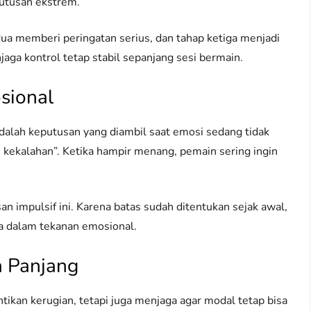
utusan ekstrem.
ua memberi peringatan serius, dan tahap ketiga menjadi
jaga kontrol tetap stabil sepanjang sesi bermain.
sional
dalah keputusan yang diambil saat emosi sedang tidak
s kekalahan”. Ketika hampir menang, pemain sering ingin
 impulsif ini. Karena batas sudah ditentukan sejak awal,
da dalam tekanan emosional.
a Panjang
ikan kerugian, tetapi juga menjaga agar modal tetap bisa