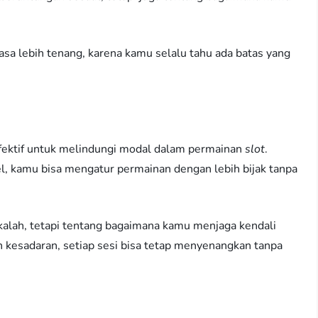
a lebih tenang, karena kamu selalu tahu ada batas yang
fektif untuk melindungi modal dalam permainan
slot
.
l, kamu bisa mengatur permainan dengan lebih bijak tanpa
kalah, tetapi tentang bagaimana kamu menjaga kendali
n kesadaran, setiap sesi bisa tetap menyenangkan tanpa