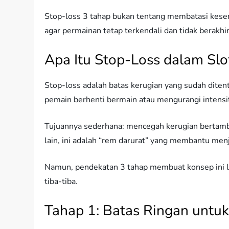
Stop-loss 3 tahap bukan tentang membatasi kesen
agar permainan tetap terkendali dan tidak berakhir
Apa Itu Stop-Loss dalam Slo
Stop-loss adalah batas kerugian yang sudah dit
pemain berhenti bermain atau mengurangi intensi
Tujuannya sederhana: mencegah kerugian bertamba
lain, ini adalah “rem darurat” yang membantu men
Namun, pendekatan 3 tahap membuat konsep ini lebi
tiba-tiba.
Tahap 1: Batas Ringan untuk