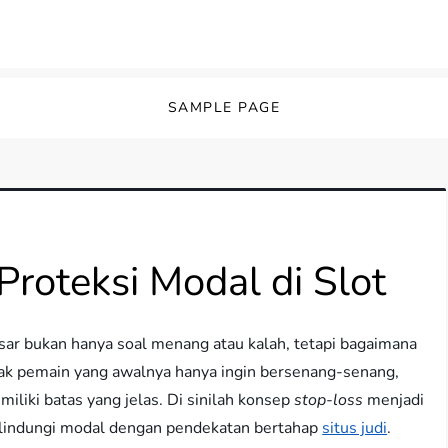
SAMPLE PAGE
Proteksi Modal di Slot
esar bukan hanya soal menang atau kalah, tetapi bagaimana
k pemain yang awalnya hanya ingin bersenang-senang,
miliki batas yang jelas. Di sinilah konsep
stop-loss
menjadi
lindungi modal dengan pendekatan bertahap
situs judi
.